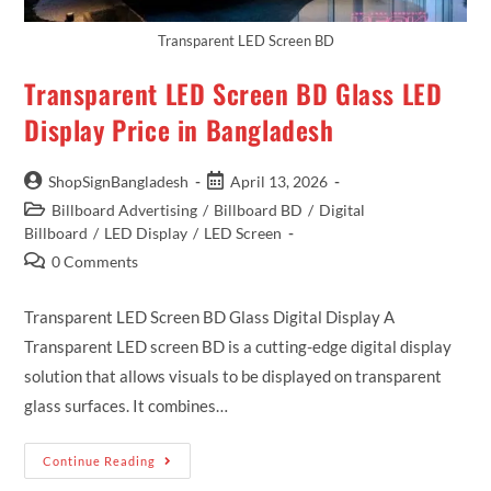
Transparent LED Screen BD
Transparent LED Screen BD Glass LED
Display Price in Bangladesh
ShopSignBangladesh
April 13, 2026
Billboard Advertising
/
Billboard BD
/
Digital
Billboard
/
LED Display
/
LED Screen
0 Comments
Transparent LED Screen BD Glass Digital Display A
Transparent LED screen BD is a cutting-edge digital display
solution that allows visuals to be displayed on transparent
glass surfaces. It combines…
Continue Reading