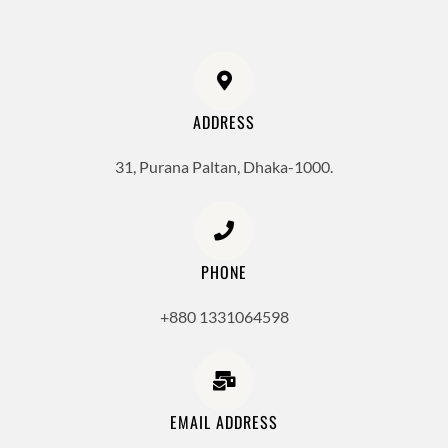
ADDRESS
31, Purana Paltan, Dhaka-1000.
PHONE
+880 1331064598
EMAIL ADDRESS