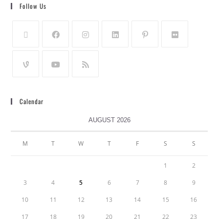
Follow Us
Calendar
AUGUST 2026
M
T
W
T
F
S
S
1
2
3
4
5
6
7
8
9
10
11
12
13
14
15
16
17
18
19
20
21
22
23