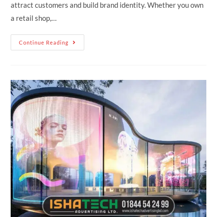
attract customers and build brand identity. Whether you own
a retail shop,…
Continue Reading