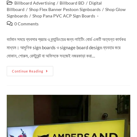
Billboard Advertising
/
Billboard BD
/
Digital
Billboard
/
Shop Flex Banner Pestoon Signboards
/
Shop Glow
Signboards
/
Shop Pana PVC ACP Sign Boards
0 Comments
বর্তমান সময়ে ব্যবসার প্রচার ও ব্র্যান্ডিংয়ের জন্য লাইটিং বোর্ড একটি অত্যন্ত কার্যকর
মাধ্যম। আধুনিক sign boards ও signage board design ব্যবহার করে
দোকান, শোরুম, রেস্টুরেন্ট বা অফিসকে সহজেই নজরকাড়া করা…
Continue Reading